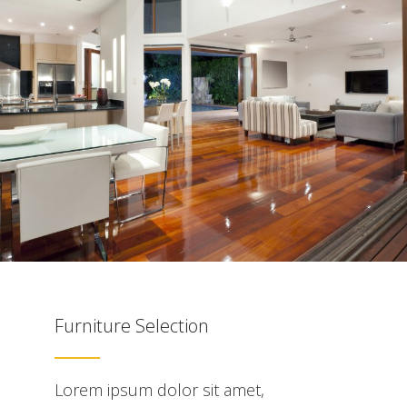
Furniture Selection
Lorem ipsum dolor sit amet,