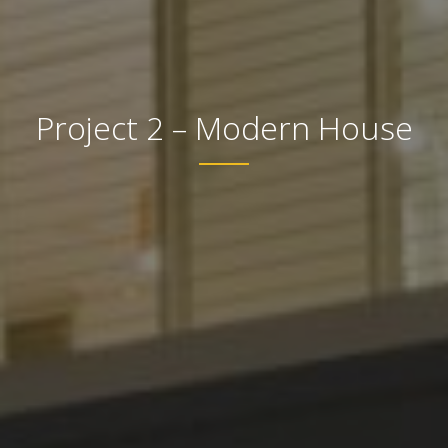
Project 2 – Modern House