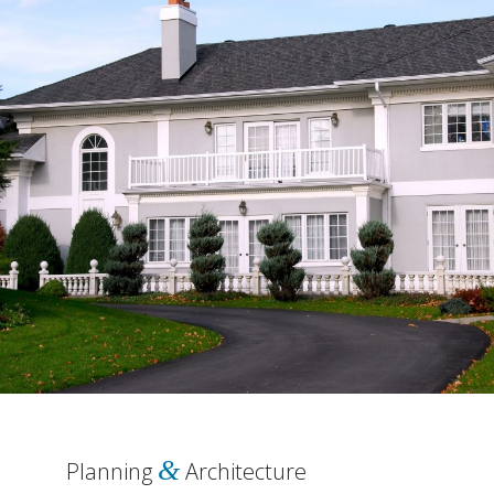
&
Planning
Architecture