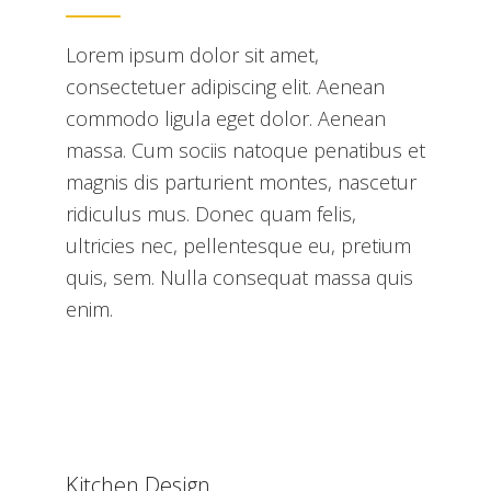
Lorem ipsum dolor sit amet,
consectetuer adipiscing elit. Aenean
commodo ligula eget dolor. Aenean
massa. Cum sociis natoque penatibus et
magnis dis parturient montes, nascetur
ridiculus mus. Donec quam felis,
ultricies nec, pellentesque eu, pretium
quis, sem. Nulla consequat massa quis
enim.
Kitchen Design