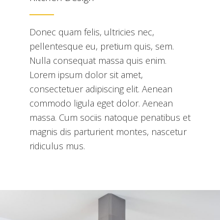
Donec quam felis, ultricies nec,
pellentesque eu, pretium quis, sem.
Nulla consequat massa quis enim.
Lorem ipsum dolor sit amet,
consectetuer adipiscing elit. Aenean
commodo ligula eget dolor. Aenean
massa. Cum sociis natoque penatibus et
magnis dis parturient montes, nascetur
ridiculus mus.