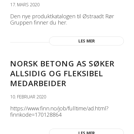
17. MARS 2020
Den nye produktkatalogen til Østraadt Rør
Gruppen finner du her.
LES MER
NORSK BETONG AS SØKER
ALLSIDIG OG FLEKSIBEL
MEDARBEIDER
10. FEBRUAR 2020
https://www.finn.no/job/fulltime/ad.html?
finnkode=170128864
LES MER