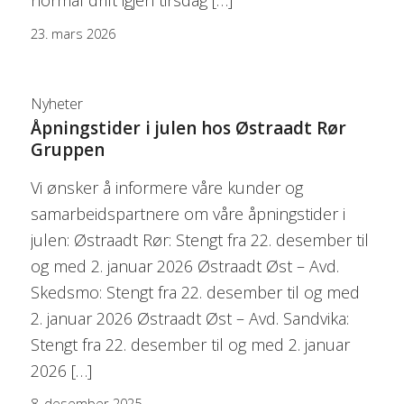
normal drift igjen tirsdag […]
23. mars 2026
Nyheter
Åpningstider i julen hos Østraadt Rør
Gruppen
Vi ønsker å informere våre kunder og
samarbeidspartnere om våre åpningstider i
julen: Østraadt Rør: Stengt fra 22. desember til
og med 2. januar 2026 Østraadt Øst – Avd.
Skedsmo: Stengt fra 22. desember til og med
2. januar 2026 Østraadt Øst – Avd. Sandvika:
Stengt fra 22. desember til og med 2. januar
2026 […]
8. desember 2025