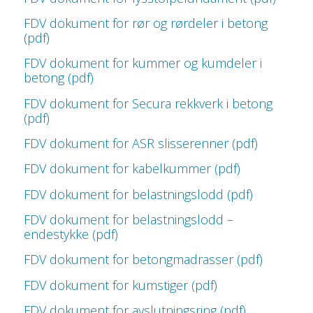
FDV dokument for rør og rørdeler i betong
(pdf)
FDV dokument for kummer og kumdeler i
betong (pdf)
FDV dokument for Secura rekkverk i betong
(pdf)
FDV dokument for ASR slisserenner (pdf)
FDV dokument for kabelkummer (pdf)
FDV dokument for belastningslodd (pdf)
FDV dokument for belastningslodd –
endestykke (pdf)
FDV dokument for betongmadrasser (pdf)
FDV dokument for kumstiger (pdf)
FDV dokument for avslutningsring (pdf)