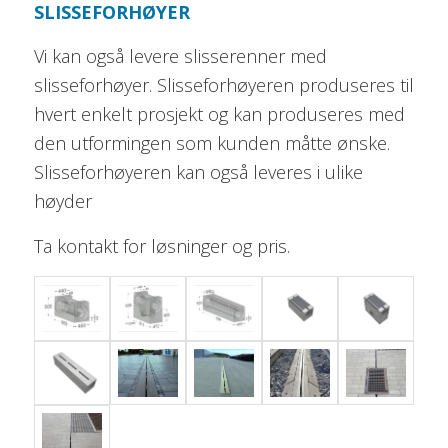
SLISSEFORHØYER
Vi kan også levere slisserenner med
slisseforhøyer. Slisseforhøyeren produseres til
hvert enkelt prosjekt og kan produseres med
den utformingen som kunden måtte ønske.
Slisseforhøyeren kan også leveres i ulike
høyder
Ta kontakt for løsninger og pris.